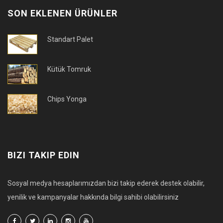
SON EKLENEN ÜRÜNLER
Standart Palet
Kütük Tomruk
Chips Yonga
BIZI TAKIP EDIN
Sosyal medya hesaplarımızdan bizi takip ederek destek olabilir,
yenilik ve kampanyalar hakkında bilgi sahibi olabilirsiniz