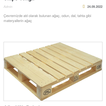
Admin
24.09.2022
Çevremizde atıl olarak bulunan ağaç, odun, dal, tahta gibi
materyallerin ağaç