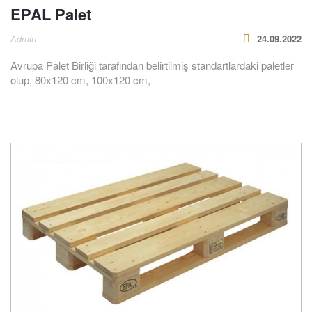
EPAL Palet
Admin
24.09.2022
Avrupa Palet Birliği tarafından belirtilmiş standartlardaki paletler
olup, 80x120 cm, 100x120 cm,