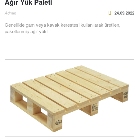
Ağır Yük Paleti
Admin
24.09.2022
Genellikle çam veya kavak kerestesi kullanılarak üretilen,
paketlenmiş ağır yükl