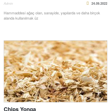
Admin
24.09.2022
Hammaddesi ağaç olan, sanayide, yapılarda ve daha birçok
alanda kullanılmak üz
Chips Yonga