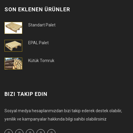
SON EKLENEN ÜRÜNLER
Standart Palet
EPAL Palet
Kütük Tomruk
BIZI TAKIP EDIN
Sosyal medya hesaplarımızdan bizi takip ederek destek olabilir,
yenilik ve kampanyalar hakkında bilgi sahibi olabilirsiniz