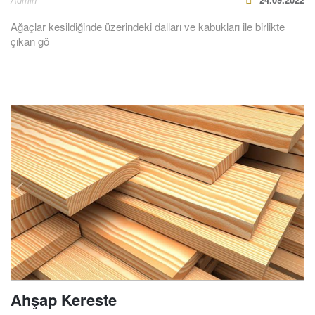
Ağaçlar kesildiğinde üzerindeki dalları ve kabukları ile birlikte
çıkan gö
Ahşap Kereste