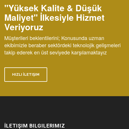
"Yüksek Kalite & Düşük
Maliyet" İlkesiyle Hizmet
Veriyoruz
Müşterileri beklentilerini; Konusunda uzman
ekibimizle beraber sektördeki teknolojik gelişmeleri
takip ederek en üst seviyede karşılamaktayız
HIZLI İLETIŞIM
İLETIŞIM BILGILERIMIZ