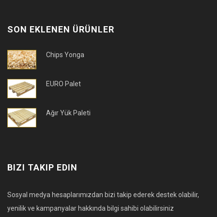
SON EKLENEN ÜRÜNLER
Chips Yonga
EURO Palet
Ağır Yük Paleti
BIZI TAKIP EDIN
Sosyal medya hesaplarımızdan bizi takip ederek destek olabilir,
yenilik ve kampanyalar hakkında bilgi sahibi olabilirsiniz